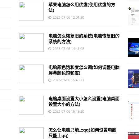
苹果电脑怎么用优盘(使用优盘的方
效软件方法简介)
法)
2023-07-06 12:01:20
闭快手上的软件推荐)
件下载不见了)
电脑怎么恢复旧的系统(电脑恢复旧的
系统的方法)
2023-07-06 14:41:08
电脑颜色饱和度怎么调(如何调整电脑
屏幕颜色饱和度)
2023-07-06 15:45:21
电脑桌面设置大小怎么设置(电脑桌面
设置大小的方法)
2023-07-06 16:49:20
怎么让电脑只能上qq(如何设置电脑
只能上qq)